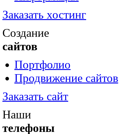
Заказать хостинг
Создание
сайтов
Портфолио
Продвижение сайтов
Заказать сайт
Наши
телефоны