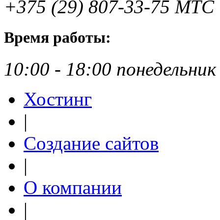
+375 (29) 807-33-75 МТС
Время работы:
10:00 - 18:00
понедельник
Хостинг
|
Создание сайтов
|
О компании
|