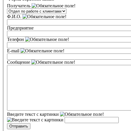
Получатель
Ф.И.О.
Предприятие
Телефон
E-mail
Сообщение
Введите текст с картинки