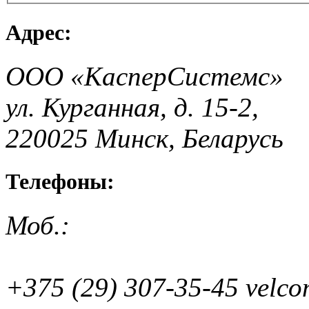
Адрес:
ООО «КасперСистемс»
ул. Курганная, д. 15-2,
220025 Минск, Беларусь
Телефоны:
Моб.:
+375 (29) 307-35-45 velc