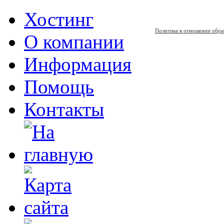
Хостинг
Политика в отношении обра
О компании
Информация
Помощь
Контакты