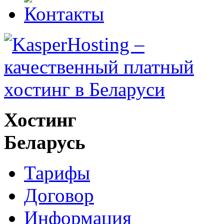
Хостинг
Беларусь
Тарифы
Договор
Информация